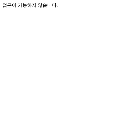
접근이 가능하지 않습니다.