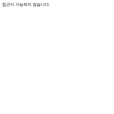
접근이 가능하지 않습니다.