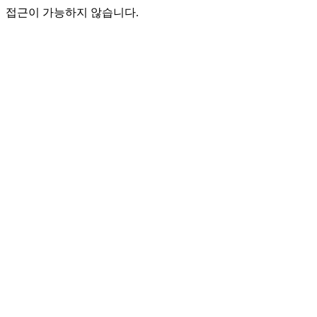
접근이 가능하지 않습니다.