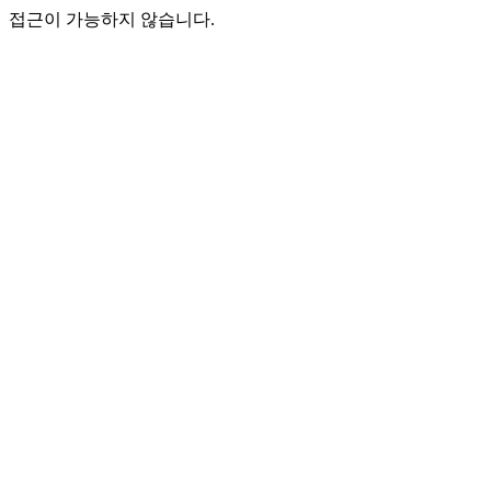
접근이 가능하지 않습니다.